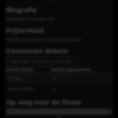
Biografie
Biografie is niet gevuld
Prijzenkast
Helaas nog geen prijzen gewonnen.
Gewonnen tickets
ONK Poker Summer Camp 2026
Soort ticket
Aantal gewonnen
Finale
0
Halve finale
0
Op weg naar de finale
0
%