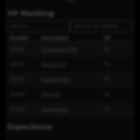
XP Ranking
All Time
All Time
XP Ranking
Positie
Username
XP
20761
Streamer0795
75
20761
Backlitxvf
75
20761
Fenderobk
75
20761
Plofpot
75
20761
Dennisvdp
75
Experience