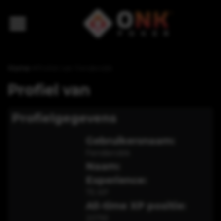
Home
>
Profiel van Fenderobk
Profiel van
Profielgegevens
Gebruikersnaam:
Fenderobk
Naam:
Experience:
75
XP
All-time XP positie:
20761