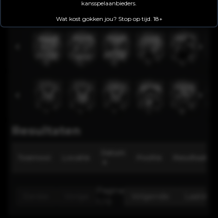
kansspelaanbieders.
Wat kost gokken jou? Stop op tijd. 18+
Resultaten
Datum
Toernooi
Locatie
Positie
Resultaat
▼
Pagina
Eerste
Vorige
Volgende
Laatste
1
/
0