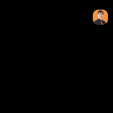
Over ONK Poker
Over Ons
Veelgestelde Vragen
In Contact Komen Met Ons?