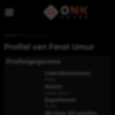
Home
>
Profiel van Ferat
Profiel van
Ferat Umur
Profielgegevens
Gebruikersnaam:
Ferat
Naam:
Ferat Umur
Experience:
75
XP
All-time XP positie: