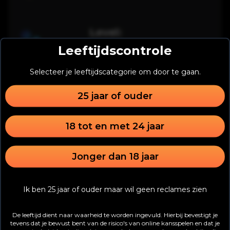
Level:
Poker vis
Leeftijdscontrole
Volgende level:
Selecteer je leeftijdscategorie om door te gaan.
Poker debutant
25 jaar of ouder
Achievements
18 tot en met 24 jaar
Begin je pokercarrière
Jonger dan 18 jaar
Je hebt een account aangemaakt
Ik ben 25 jaar of ouder maar wil geen reclames zien
1
/
1
De leeftijd dient naar waarheid te worden ingevuld. Hierbij bevestigt je
tevens dat je bewust bent van de risico's van online kansspelen en dat je