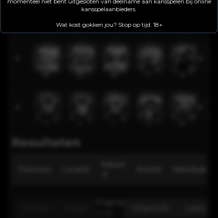
momenteel niet bent uitgesloten van deelname aan kansspelen bij online
kansspelaanbieders.
Wat kost gokken jou? Stop op tijd. 18+
Resultaten
Datum
Toernooi
Locatie
Positie
Resultaat
▼
Pagina
Eerste
Vorige
Volgende
Laatste
1
/
0