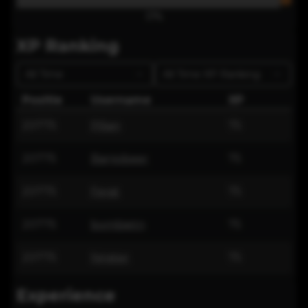
0
%
XP Ranking
All Time
All Time
XP Ranking
Positie
Username
XP
20775
Pilian
75
20775
Banjobeer
75
20775
Ferat
75
20775
bombietn
75
20775
hinster
75
Experience