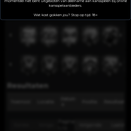
momenteel niet bent uitgesloten van deelname aan kansspelen bij online
kansspelaanbieders.
Wat kost gokken jou? Stop op tijd. 18+
Resultaten
Datum
Toernooi
Locatie
Positie
Resultaat
▼
Pagina
Eerste
Vorige
Volgende
Laatste
1
/
0