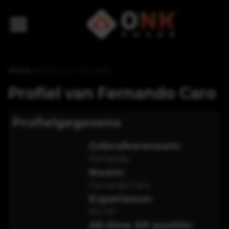
Home
>
Profiel van Fernando
Profiel van
Fernando Caro
Profielgegevens
Gebruikersnaam:
Fernando
Naam:
Fernando Caro
Experience:
150
XP
All-time XP positie: