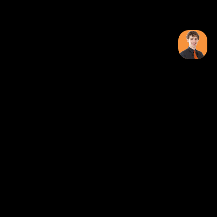
Over ONK Poker
Over Ons
Veelgestelde Vragen