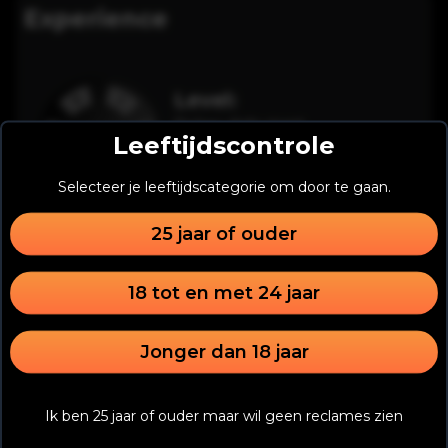
Experience
Level:
Poker debutant
Leeftijdscontrole
Volgende level:
Gelegenheidspokeraar
Selecteer je leeftijdscategorie om door te gaan.
25 jaar of ouder
Achievements
18 tot en met 24 jaar
Begin je pokercarrière
Jonger dan 18 jaar
Je hebt een account aangemaakt
1
/
1
Ik ben 25 jaar of ouder maar wil geen reclames zien