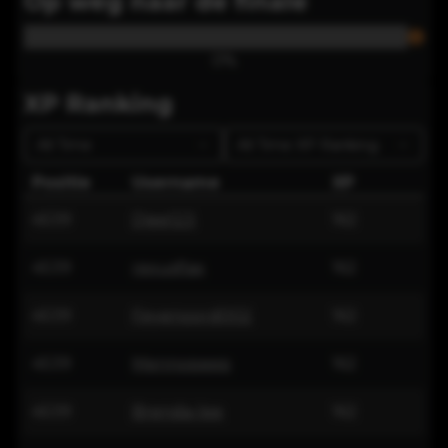
Op weg naar de finale
0
%
XP Ranking
All Time
All Time
XP Ranking
Positie
Username
XP
4539
Djee123
162
4539
rexusflax
162
4539
Feyenoord002
162
4539
Mennopeep
162
4539
Brenda-lee
162