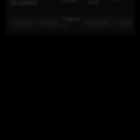
van Haarlem
2023
Pagina
Eerste
Vorige
Volgende
Laatste
1
/
1