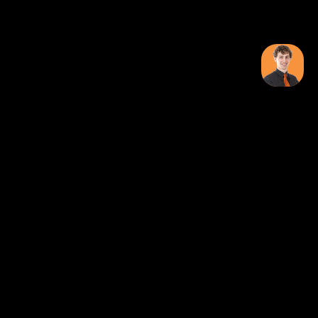
Over ONK Poker
Over Ons
Veelgestelde Vragen