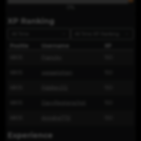
0
%
XP Ranking
All Time
All Time
XP Ranking
Positie
Username
XP
6805
Francky
150
6805
wesselotten
150
6805
Fiddler212
150
6805
DavyRegterschot
150
6805
Anndre770
150
Experience