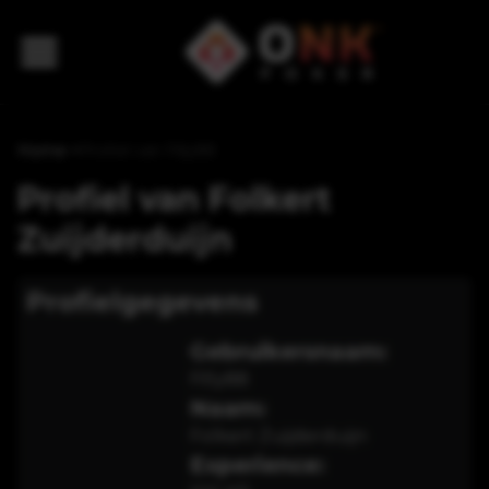
Home
>
Profiel van Filly88
Profiel van
Folkert
Zuijderduijn
Profielgegevens
Gebruikersnaam:
Filly88
Naam:
Folkert Zuijderduijn
Experience: