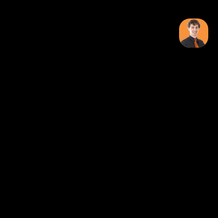
Over ONK Poker
Over Ons
Veelgestelde Vragen
In Contact Komen Met Ons?