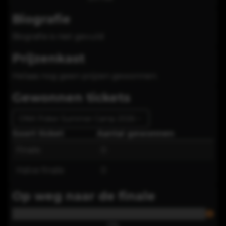
Biografie
Biografie is niet gevuld
Prijzenkast
Helaas nog geen prijzen gewonnen.
Gewonnen tickets
ONK Poker Summer Camp 2026
Soort ticket
Aantal gewonnen
Finale
0
Halve finale
0
Op weg naar de finale
0
%