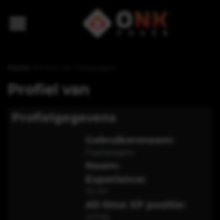
Home
>
Profiel van Flashpaqptv
Profiel van
Profielgegevens
Gebruikersnaam:
Flashpaqptv
Naam:
Experience:
75
XP
All-time XP positie:
20756