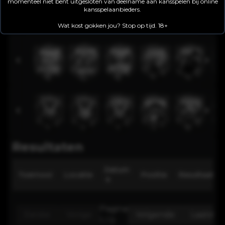
momenteel niet bent uitgesloten van deelname aan kansspelen bij online
kansspelaanbieders.
Wat kost gokken jou? Stop op tijd. 18+
Resultaten
Datum
Toernooi
Locatie
Positie
Resultaat
▼
Pagina
Eerste
Vorige
Volgende
Laatste
1
/
0