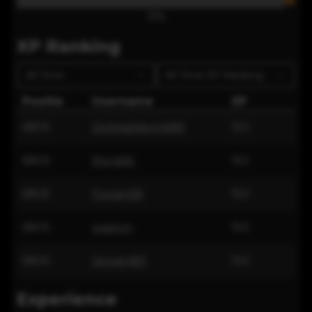
0
%
XP Ranking
All Time
All Time
XP Ranking
Positie
Username
XP
6805
DickAalderink89
150
6805
Rondijk
150
6805
Foxjan58
150
6805
waston
150
6805
Jeroen89
150
Experience