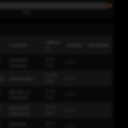
0
%
Datum
Locatie
Positie
Resultaat
▼
p
Pokerrrr2
24-11-
n.v.t.
Schagen
2021
04-06-
21
Kwartfinale 1
n.v.t.
2021
p
Bergen (L)
15-05-
n.v.t.
Pokerrrr2
2021
p
Beverwijk
19-02-
n.v.t.
Pokerrrr 2
2021
p
Franeker
23-01-
n.v.t.