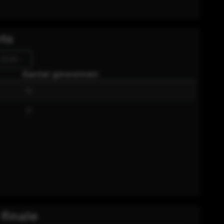
ts
2026
Aantal gewonnen
0
0
finale