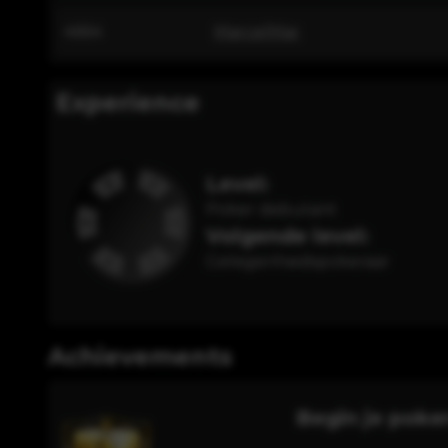
4664
MarcelMar
Experience
Level:
Poker debutant
Volgende level:
Gelegenheidspokeraar
Achievements
Begin je poker