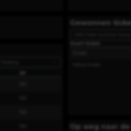
Gewonnen ticke
ONK Poker Summer Camp 
Soort ticket
Finale
 Ranking
Halve finale
XP
160
160
160
Op weg naar de 
160