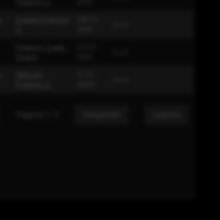
Pokerrrr 2.
2021
p
Zwaag Pokerrrr
08-01-
n.v.t.
2.
2021
Pokerrrr 2 app -
01-01-
n.v.t.
Online
2021
p
Akkrum
11-12-
n.v.t.
Pokerrrr 2.
2020
Pagina
1
/
3
Volgende
Laatste