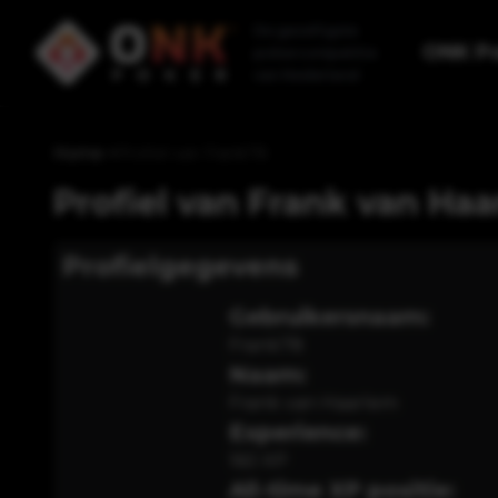
De gezelligste
ONK P
pokercompetitie
van Nederland
Home
>
Profiel van Frank78
Profiel van
Frank van Haa
Profielgegevens
Gebruikersnaam:
Frank78
Naam:
Frank van Haarlem
Experience:
160
XP
All-time XP positie: