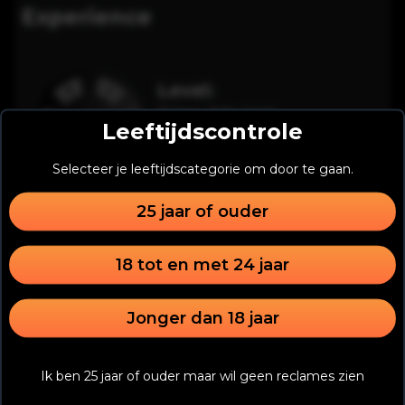
Experience
Level:
Poker debutant
Leeftijdscontrole
Volgende level:
Gelegenheidspokeraar
Selecteer je leeftijdscategorie om door te gaan.
25 jaar of ouder
Achievements
18 tot en met 24 jaar
Begin je pokercarrière
Jonger dan 18 jaar
Je hebt een account aangemaakt
1
/
1
Ik ben 25 jaar of ouder maar wil geen reclames zien