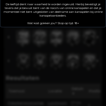
De leeftijd dient naar waarheid te worden ingevuld. Hierbij bevestigt je
tevens dat je bewust bent van de risico's van online kansspelen en dat je
momenteel niet bent uitgesloten van deelname aan kansspelen bij online
kansspelaanbieders.
Wat kost gokken jou? Stop op tijd. 18+
Resultaten
Datum
Toernooi
Locatie
Positie
▼
Pokerkampioenschap
Lunchroom
07-04-
4