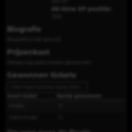
205
XP
All-time XP positie:
3156
Biografie
Biografie is niet gevuld
Prijzenkast
Helaas nog geen prijzen gewonnen.
Gewonnen tickets
ONK Poker Summer Camp 2026
Soort ticket
Aantal gewonnen
Finale
0
Halve finale
0