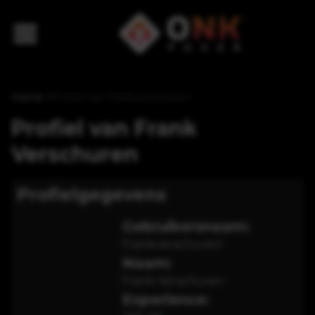
Home
>
Profiel van Frankverschuren!
Profiel van
Frank
Verschuren
Profielgegevens
Gebruikersnaam:
Frankverschuren!
Naam:
Frank Verschuren
Experience: