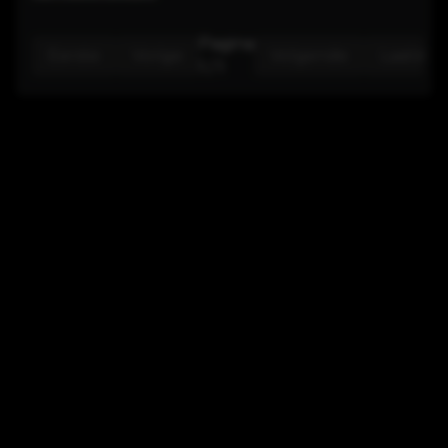
Pagina
Eerste
Vorige
Volgende
Laatste
1
/
1