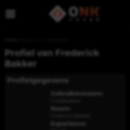
Home
>
Profiel van Freddbakker
Profiel van
Frederick
Bakker
Profielgegevens
Gebruikersnaam:
Freddbakker
Naam:
Frederick Bakker
Experience: