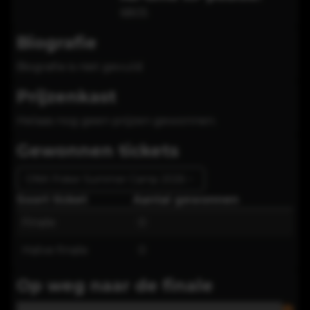
6805
Biografie
Biografie is niet gevuld
Prijzenkast
Helaas nog geen prijzen gewonnen.
Gewonnen tickets
ONK Poker Summer Camp 2026
Soort ticket
Aantal gewonnen
Finale
0
Halve finale
0
Op weg naar de finale