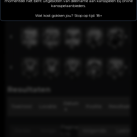
momenteel niet bent uitgesloten van deelname aan kansspelen bij online
kansspelaanbieders.
Wat kost gokken jou? Stop op tijd. 18+
Resultaten
Datum
Toernooi
Locatie
Positie
Resultaat
▼
Pagina
Eerste
Vorige
Volgende
Laatste
1
/
0