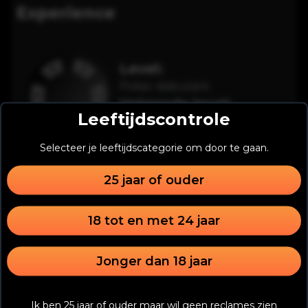
Experience
Level:
Poker debutant
Volgende level:
Leeftijdscontrole
Gelegenheidspokeraar
Selecteer je leeftijdscategorie om door te gaan.
Achievements
25 jaar of ouder
Begin je pokercarrière
18 tot en met 24 jaar
Je hebt een account aangemaakt
Jonger dan 18 jaar
1
/
1
Ik ben 25 jaar of ouder maar wil geen reclames zien