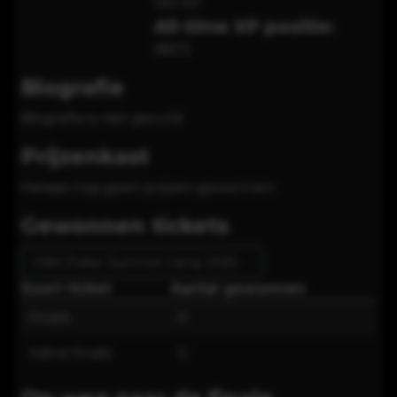
150
XP
All-time XP positie:
6803
Biografie
Biografie is niet gevuld
Prijzenkast
Helaas nog geen prijzen gewonnen.
Gewonnen tickets
ONK Poker Summer Camp 2026
Soort ticket
Aantal gewonnen
Finale
0
Halve finale
0