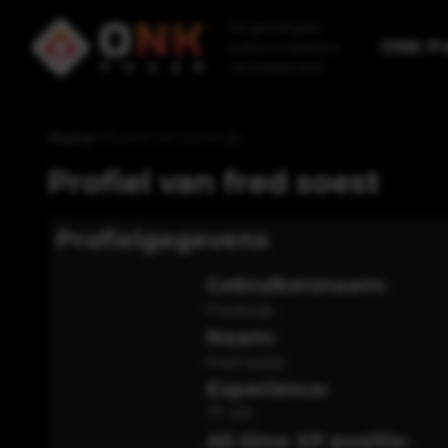
De gezelligste
ONK P
pokercompetitie
van Nederland
Home
>
Profiel van Fredwijk
Profiel van
fred soest
Profielgegevens
Gebruikersnaam:
Fredwijk
Naam:
fred soest
Experience:
77
XP
All-time XP positie: