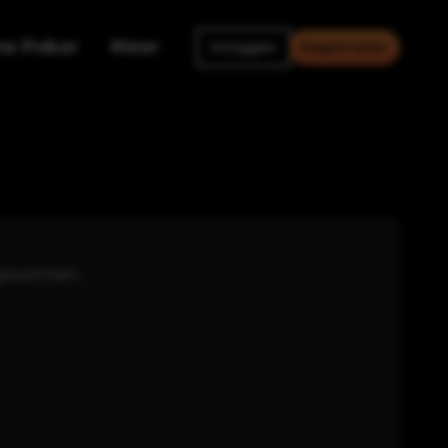
ne Poker
Meer
Inloggen
Registreren
 gewonnen.