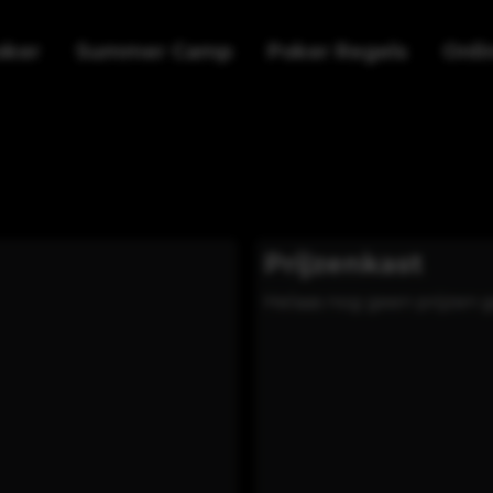
oker
Summer Camp
Poker Regels
Onli
Prijzenkast
Helaas nog geen prijzen