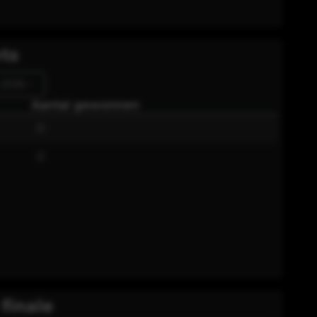
ts
2026
Aantal gewonnen
0
0
finale