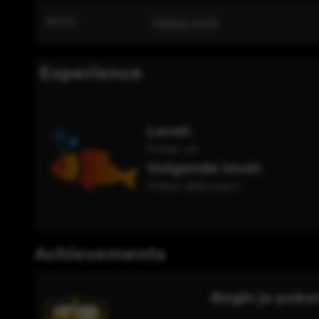
18193
Kleine wolk
Experience
Level:
Poker vis
Volgende level:
Poker debutant
Achievements
Begin je poker