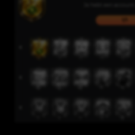
Je hebt een accoun
1
/
1