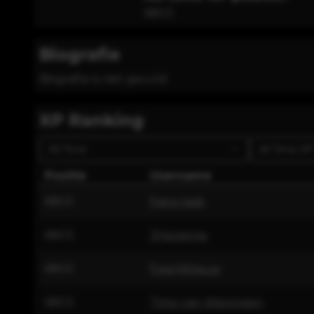
6803
Biografie
Biografie is niet gevuld
XP Ranking
All Time
All Time
XP
Positie
Username
6803
frans-laak
6803
JHpostma
6803
freerkblauw
6803
Timo van Wieringen