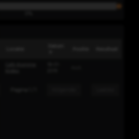
0
%
Datum
Locatie
Positie
Resultaat
▼
Café Kromme
18-01-
n.v.t.
Knilles
2019
Pagina
1
/
1
Volgende
Laatste