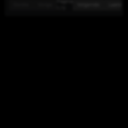
Pagina
Eerste
Vorige
Volgende
Laatste
1
/
0