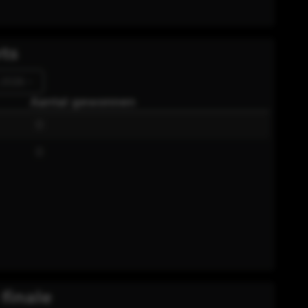
ts
2026
Aantal gewonnen
0
0
finale