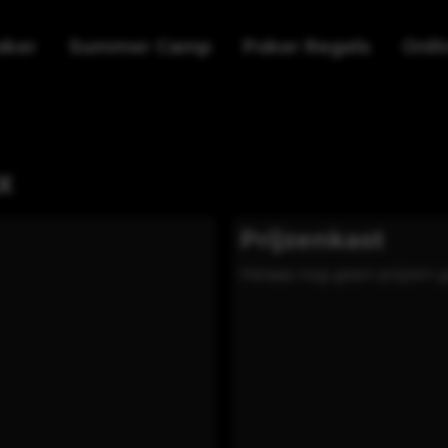
oker
Summer Camp
Poker Regels
Onli
x
Prijzenkast
Helaas nog geen prijzen