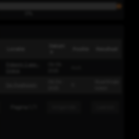
0
%
Datum
Locatie
Positie
Resultaat
▼
Pokerrrr 2 app -
06-06-
n.v.t.
Online
2025
06-04-
Kwartfinale
De Posthoorn
6
2025
ticket
Pagina
1
/
1
Volgende
Laatste