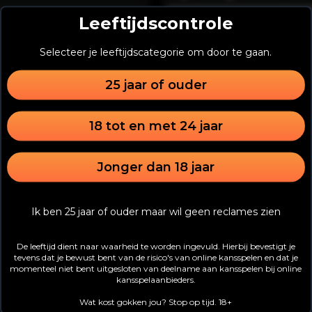
Leeftijdscontrole
160
Selecteer je leeftijdscategorie om door te gaan.
Resultaten
25 jaar of ouder
Toernooi
18 tot en met 24 jaar
Online Kwartfinale 1 ONK
Poker 24/25
Jonger dan 18 jaar
Pokerkampioenschap van
Haps
Ik ben 25 jaar of ouder maar wil geen reclames zien
Eerste
Vorige
De leeftijd dient naar waarheid te worden ingevuld. Hierbij bevestigt je
tevens dat je bewust bent van de risico's van online kansspelen en dat je
momenteel niet bent uitgesloten van deelname aan kansspelen bij online
kansspelaanbieders.
carrière
Wat kost gokken jou? Stop op tijd. 18+