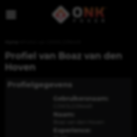
Home
>
Profiel van G3W3LD3N44R
Profiel van
Boaz van den
Hoven
Profielgegevens
Gebruikersnaam:
G3W3LD3N44R
Naam:
Boaz van den Hoven
Experience: