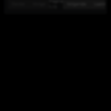
Pagina
Eerste
Vorige
Volgende
Laatste
1
/
0