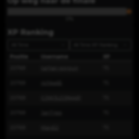
Op weg naar de finale
0
%
XP Ranking
All Time
All Time
XP Ranking
Positie
Username
XP
20769
tarhan gorgun
75
20769
richke65
75
20769
G3W3LD3N44R
75
20769
JanTrips
75
20769
Mars52
75