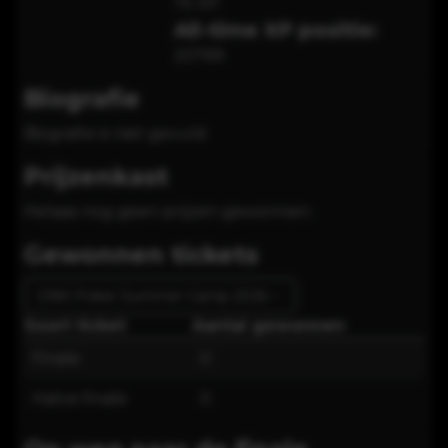
75
XP
All-time XP positie:
20769
Biografie
Biografie is niet gevuld
Prijzenkast
Helaas nog geen prijzen gewonnen.
Gewonnen tickets
ONK Poker Summer Camp 2026
Soort ticket
Aantal gewonnen
Finale
0
Halve finale
0