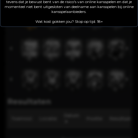
tevens dat je bewust bent van de risico's van online kansspelen en dat je
momenteel niet bent uitgesloten van deelname aan kansspelen bij online
kansspelaanbieders.
Wat kost gokken jou? Stop op tijd. 18+
Resultaten
Datum
Toernooi
Locatie
Positie
Resultaat
▼