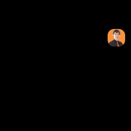
Over ONK Poker