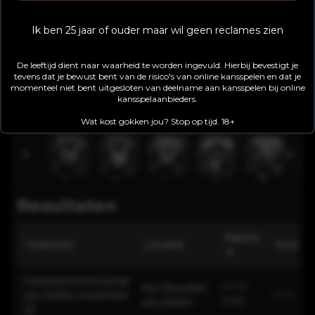
Ik ben 25 jaar of ouder maar wil geen reclames zien
De leeftijd dient naar waarheid te worden ingevuld. Hierbij bevestigt je
tevens dat je bewust bent van de risico's van online kansspelen en dat je
momenteel niet bent uitgesloten van deelname aan kansspelen bij online
kansspelaanbieders.
Wat kost gokken jou? Stop op tijd. 18+
Resultaten
Datum
Toernooi
Locatie
Positie
▼
Pokerkampioenschap
Het Noorden
07-11-
van Aalten november
n.v.t.
van Aalten
2025
'25