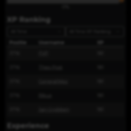
0
%
XP Ranking
All Time
All Time
XP Ranking
Positie
Username
XP
3716
FVP
181
3716
Theo Post
181
3716
GeneralWez
181
3716
Rikus
181
3716
Jan Grobben
181
Experience