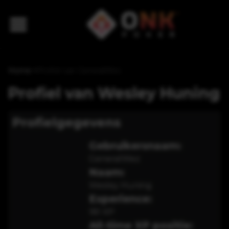
Home
>
Profiel van GeneralWez
Profiel van
Wesley Huning
Profielgegevens
Gebruikersnaam:
GeneralWez
Naam:
Wesley Huning
Experience:
181
XP
All-time XP positie: