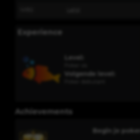
14182
Latté
Experience
Level:
Poker vis
Volgende level:
Poker debutant
Achievements
Begin je poker