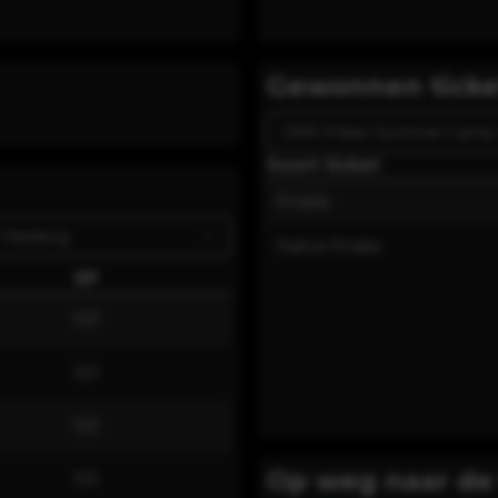
Gewonnen ticke
ONK Poker Summer Camp 
Soort ticket
Finale
 Ranking
Halve finale
XP
101
101
101
Op weg naar de 
101