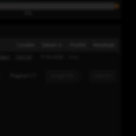
0
%
Locatie
Datum
▼
Positie
Resultaat
idam
DVC'26
11-04-2025
n.v.t.
Pagina
1
/
1
Volgende
Laatste