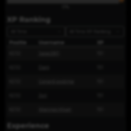
0
%
XP Ranking
All Time
All Time
XP Ranking
Positie
Username
XP
6232
Jasje2811
151
6232
Dani
151
6232
Gerard postma
151
6232
Jori
151
6232
Wannes Kloet
151
Experience