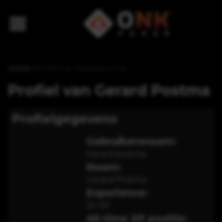
Home
>
Profiel van Gerard postma
Profiel van
Gerard Postma
Profielgegevens
Gebruikersnaam:
Gerard postma
Naam:
Gerard Postma
Experience:
151
XP
All-time XP positie: