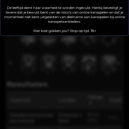
De leeftijd dient naar waarheid te worden ingevuld. Hierbij bevestigt je
tevens dat je bewust bent van de risico's van online kansspelen en dat je
momenteel niet bent uitgesloten van deelname aan kansspelen bij online
kansspelaanbieders.
Wat kost gokken jou? Stop op tijd. 18+
Resultaten
Datum
Toernooi
Locatie
Positie
▼
Pokerkampioenschap
Dorpshuis 't
29-05-
n.v.t.
van Exmorra
Honk
2019