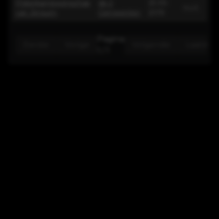
Pokerkampioenschap
de 2
25-05-
n.v.t.
van Jirnsum
Gemeenten
2019
Pagina
Eerste
Vorige
Volgende
Laatste
1
/
1