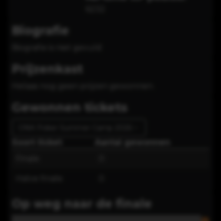
6232
Biografie
Biografie is niet gevuld
Prijzenkast
Helaas nog geen prijzen gewonnen.
Gewonnen tickets
ONK Poker Summer Camp 2026
Soort ticket
Aantal gewonnen
Finale
0
Halve finale
0
Op weg naar de finale