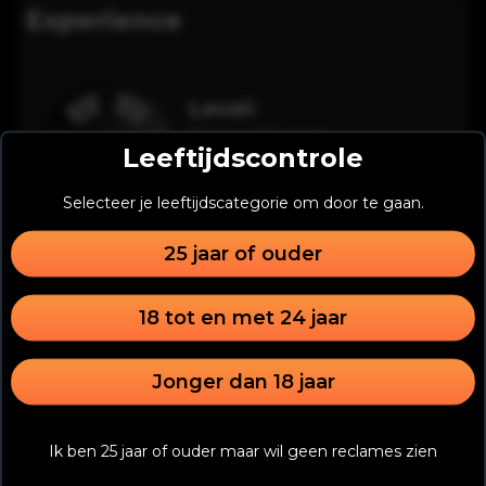
Experience
Level:
Poker debutant
Leeftijdscontrole
Volgende level:
Gelegenheidspokeraar
Selecteer je leeftijdscategorie om door te gaan.
25 jaar of ouder
Achievements
18 tot en met 24 jaar
Begin je pokercarrière
Jonger dan 18 jaar
Je hebt een account aangemaakt
1
/
1
Ik ben 25 jaar of ouder maar wil geen reclames zien