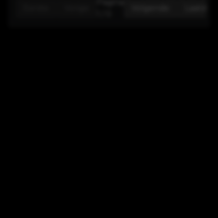
Pagina
Eerste
Vorige
Volgende
Laatste
1
/
0