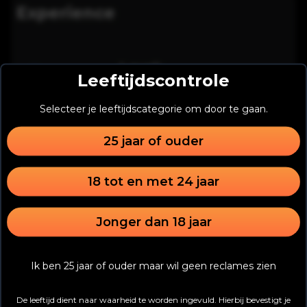
Experience
Level:
Leeftijdscontrole
Poker vis
Volgende level:
Selecteer je leeftijdscategorie om door te gaan.
Poker debutant
25 jaar of ouder
Achievements
18 tot en met 24 jaar
Begin je pokercarrière
Jonger dan 18 jaar
Je hebt een account aangemaakt
Ik ben 25 jaar of ouder maar wil geen reclames zien
1
/
1
De leeftijd dient naar waarheid te worden ingevuld. Hierbij bevestigt je