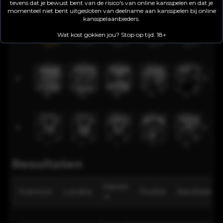
tevens dat je bewust bent van de risico's van online kansspelen en dat je
momenteel niet bent uitgesloten van deelname aan kansspelen bij online
kansspelaanbieders.
Wat kost gokken jou? Stop op tijd. 18+
Resultaten
Datum
Toernooi
Locatie
Positie
Resultaat
▼