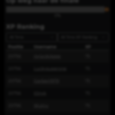
Op weg naar de finale
0
%
XP Ranking
All Time
All Time
XP Ranking
Positie
Username
XP
20756
mrjordykeee
75
20756
Luckysuperone
75
20756
Gerben1979
75
20756
t0nyk
75
20756
Wutru
75