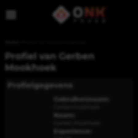
Home
>
Profiel van Gerbenmookhoek
Profiel van
Gerben
Mookhoek
Profielgegevens
Gebruikersnaam:
Gerbenmookhoek
Naam:
Gerben Mookhoek
Experience: