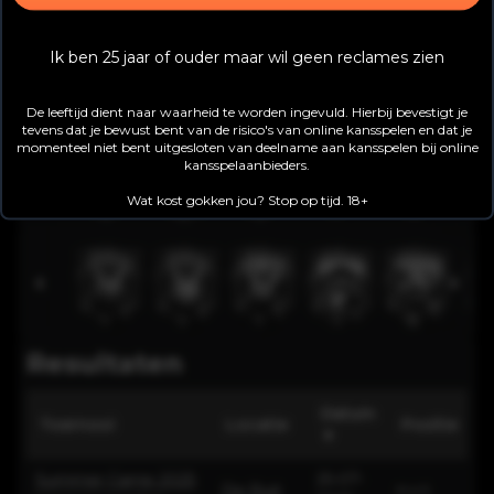
Ik ben 25 jaar of ouder maar wil geen reclames zien
De leeftijd dient naar waarheid te worden ingevuld. Hierbij bevestigt je
tevens dat je bewust bent van de risico's van online kansspelen en dat je
momenteel niet bent uitgesloten van deelname aan kansspelen bij online
kansspelaanbieders.
Wat kost gokken jou? Stop op tijd. 18+
Resultaten
Datum
Toernooi
Locatie
Positie
R
▼
Summer Camp 2025
25-07-
De Ruit
n.v.t.