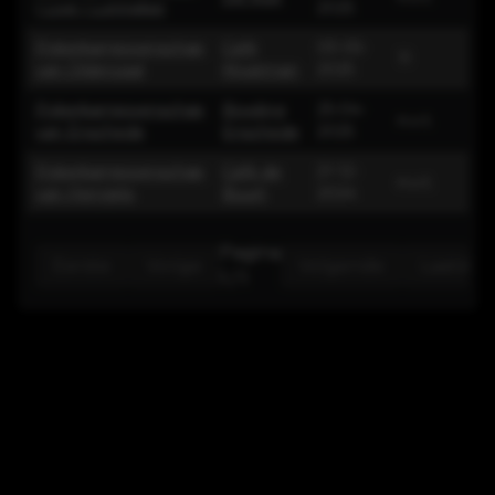
| Live | Lonneker
2025
Pokerkampioenschap
Café
03-05-
11
W
van Oldenzaal
Moatman
2025
Pokerkampioenschap
Bowling
25-04-
n.v.t.
van Enschede
Enschede
2025
Pokerkampioenschap
Café de
21-12-
n.v.t.
van Hengelo
Buurt
2024
Pagina
Eerste
Vorige
Volgende
Laatste
1
/
1