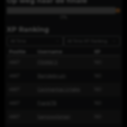
Op weg naar de finale
0
%
XP Ranking
All Time
All Time
XP Ranking
Positie
Username
XP
4667
FRANK S
160
4667
Bartdebruin
160
4667
Gerimantas Urlakis
160
4667
Frank78
160
4667
Samzwolsman
160