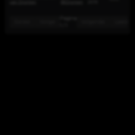
van Dronten
@Dronten
2019
Pagina
Eerste
Vorige
Volgende
Laatste
1
/
1