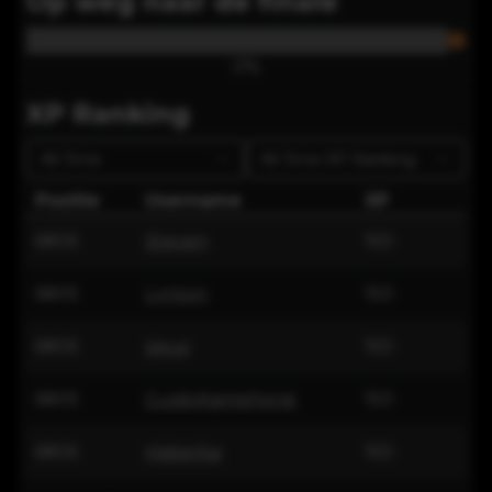
Op weg naar de finale
0
%
XP Ranking
All Time
All Time
XP Ranking
Positie
Username
XP
6805
Steven
150
6805
Lynton
150
6805
geus
150
6805
GuidoKamphorst
150
6805
misterka
150