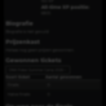
150
XP
All-time XP positie:
6805
Biografie
Biografie is niet gevuld
Prijzenkast
Helaas nog geen prijzen gewonnen.
Gewonnen tickets
ONK Poker Summer Camp 2026
Soort ticket
Aantal gewonnen
Finale
0
Halve finale
0