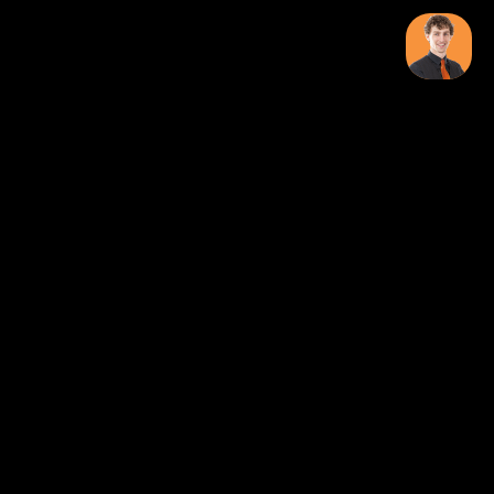
Over ONK Poker
Over Ons
Veelgestelde Vragen
In Contact Komen Met Ons?
Mail naar: info@onkpoker.nl