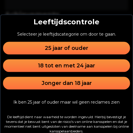
Achievements
Leeftijdscontrole
Begin je pokercarrière
Selecteer je leeftijdscategorie om door te gaan.
Je hebt een account aangemaakt
25 jaar of ouder
1
/
1
18 tot en met 24 jaar
Jonger dan 18 jaar
Ik ben 25 jaar of ouder maar wil geen reclames zien
De leeftijd dient naar waarheid te worden ingevuld. Hierbij bevestigt je
tevens dat je bewust bent van de risico's van online kansspelen en dat je
momenteel niet bent uitgesloten van deelname aan kansspelen bij online
kansspelaanbieders.