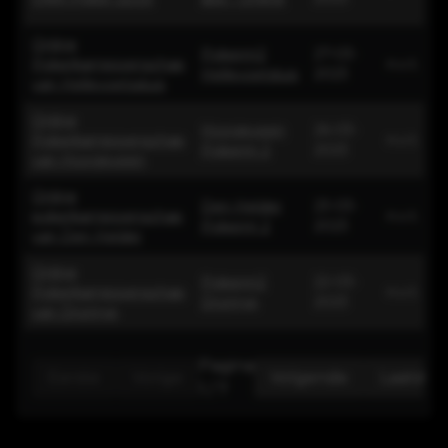
Online
Pokerrrr2
27-03-
Pokerkampioenschap
n.v.t.
Hellevoetsluis
2023
van Hellevoetssluis
Online
Hoogeveen
26-03-
Pokerkampioenschap
n.v.t.
Pokerrrr 2
2023
van Hoogeveen
Online
Den Helder
23-03-
pokerkampioenschap
n.v.t.
Pokerrrr 2
2023
van Den Helder
Online
Pokerrrr2
22-03-
Pokerkampioenschap
n.v.t.
Dronryp
2023
van Dronryp
Pagina
Eerste
Vorige
Volgende
Laatste
1
/
7