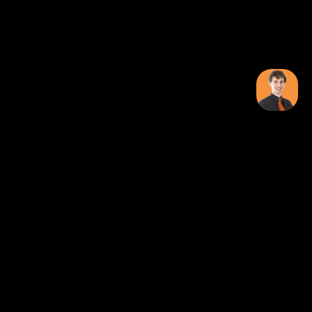
Over ONK Poker