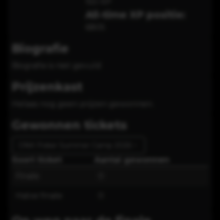
150
XP
All-time XP positie:
6805
Biografie
Biografie is niet gevuld
Prijzenkast
Helaas nog geen prijzen gewonnen.
Gewonnen tickets
ONK Poker Summer Camp 2026
Soort ticket
Aantal gewonnen
Finale
0
Halve finale
0