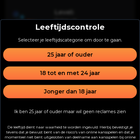
Level:
Poker vis
Leeftijdscontrole
Volgende level:
Poker debutant
Selecteer je leeftijdscategorie om door te gaan.
25 jaar of ouder
Achievements
18 tot en met 24 jaar
Begin je pokercarrière
Jonger dan 18 jaar
Je hebt een account aangemaakt
1
/
1
Ik ben 25 jaar of ouder maar wil geen reclames zien
De leeftijd dient naar waarheid te worden ingevuld. Hierbij bevestigt je
tevens dat je bewust bent van de risico's van online kansspelen en dat je
momenteel niet bent uitgesloten van deelname aan kansspelen bij online