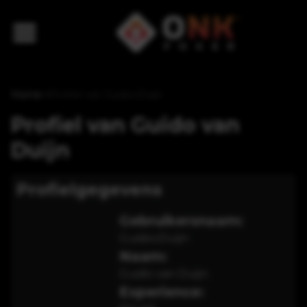
Home
>
Profiel van GuidovDuijn
Profiel van
Guido van
Duijn
Profielgegevens
Gebruikersnaam:
GuidovDuijn
Naam:
Guido van Duijn
Experience: