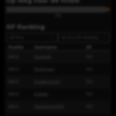
Op weg naar de finale
0
%
XP Ranking
All Time
All Time
XP Ranking
Positie
Username
XP
6803
DanijelK
150
6803
Rolleman
150
6803
GuidovDuijn
150
6803
erikkie
150
6803
Davitamon010
150