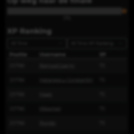
Op weg naar de finale
0
%
XP Ranking
All Time
All Time
XP Ranking
Positie
Username
XP
20766
BartoszCzarny
75
20766
Hatanescu Constantin
75
20766
Haag
75
20766
Mikemeij
75
20766
Rondo
75