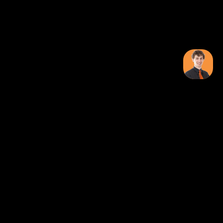
Over ONK Poker