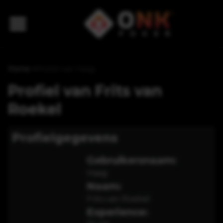
Home
>
Profiel van Haag
Profiel van
Frits van
Roekel
Profielgegevens
Gebruikersnaam:
Haag
Naam:
Frits van Roekel
Experience: