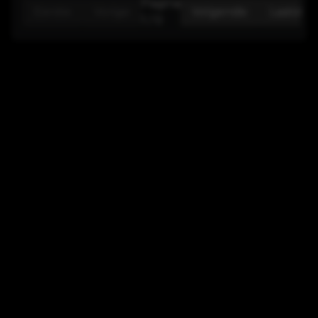
Pagina
Eerste
Vorige
Volgende
Laatste
1
/
0