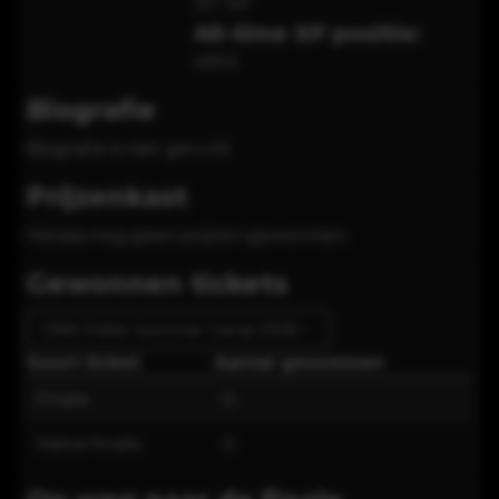
157
XP
All-time XP positie:
4902
Biografie
Biografie is niet gevuld
Prijzenkast
Helaas nog geen prijzen gewonnen.
Gewonnen tickets
ONK Poker Summer Camp 2026
Soort ticket
Aantal gewonnen
Finale
0
Halve finale
0