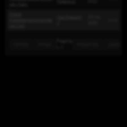
Pokerrrr2
2025
van Haps
Online
Oss Pokerrrr
07-04-
Pokerkampioenschap
n.v.t.
2
2025
van Oss
Pagina
Eerste
Vorige
Volgende
Laatste
1
/
1