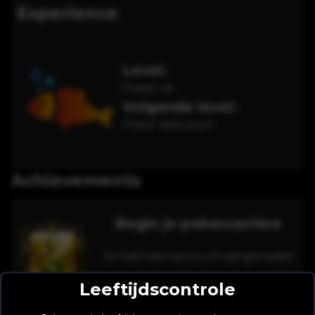
Experience
Level:
Poker vis
Volgende level:
Poker debutant
Achievements
Begin je pokercarrière
Je hebt een account aangemaakt
Leeftijdscontrole
1
/
1