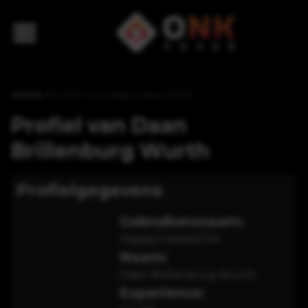
Home
>
Profiel van HappyGlasses1234
Profiel van
Daan
Brillenburg Wurth
Profielgegevens
Gebruikersnaam:
HappyGlasses1234
Naam:
Daan Brillenburg Wurth
Experience: