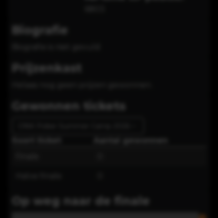
6803
Biografie
Biografie is niet gevuld
Prijzenkast
Helaas nog geen prijzen gewonnen.
Gewonnen tickets
ONK Poker Summer Camp 2026
Soort ticket
Aantal gewonnen
Finale
0
Halve finale
0
Op weg naar de finale