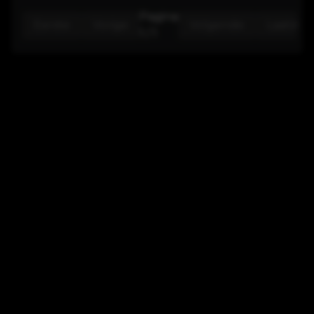
Pagina
Eerste
Vorige
Volgende
Laatste
1
/
1