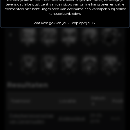
tevens dat je bewust bent van de risico's van online kansspelen en dat je
momenteel niet bent uitgesloten van deelname aan kansspelen bij online
kansspelaanbieders.
Wat kost gokken jou? Stop op tijd. 18+
Resultaten
Datum
Toernooi
Locatie
Positie
▼
Pokerkampioenschap
29-05-
d'oldesoldoat
n.v.t.
van Genemuiden
2019