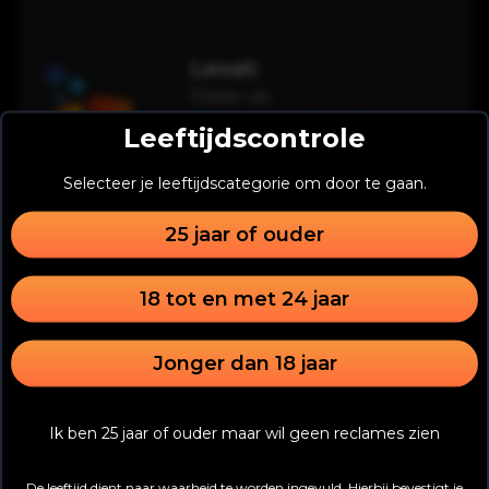
Level:
Poker vis
Volgende level:
Leeftijdscontrole
Poker debutant
Selecteer je leeftijdscategorie om door te gaan.
25 jaar of ouder
Achievements
18 tot en met 24 jaar
Begin je pokercarrière
Je hebt een account aangemaakt
Jonger dan 18 jaar
1
/
1
Ik ben 25 jaar of ouder maar wil geen reclames zien
De leeftijd dient naar waarheid te worden ingevuld. Hierbij bevestigt je