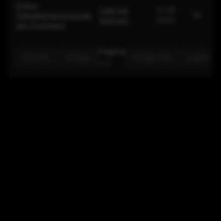
Online
Café het
31-03-
Pokerkampioenschap
39
Korhoen
2020
van Fochteloo
Pagina
Eerste
Vorige
Volgende
Laatste
1
/
1