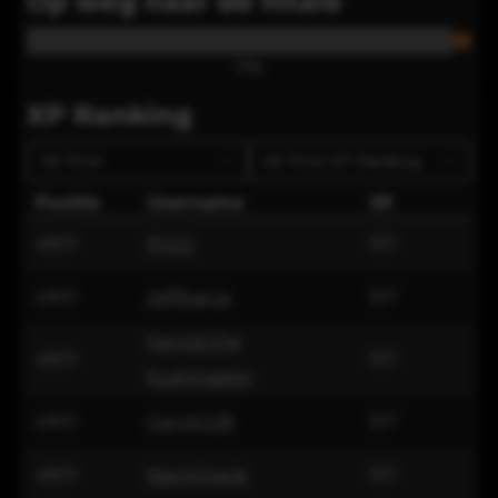
Op weg naar de finale
0
%
XP Ranking
All Time
All Time
XP Ranking
Positie
Username
XP
4901
RV22
157
4901
Jeffbarca
157
harold the
4901
157
flushmaster
4901
Gerrit038
157
4901
Nachthavik
157