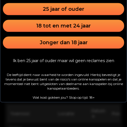
25 jaar of ouder
18 tot en met 24 jaar
Jonger dan 18 jaar
Ik ben 25 jaar of ouder maar wil geen reclames zien
De leeftijd dient naar waarheid te worden ingevuld. Hierbij bevestigt je
tevens dat je bewust bent van de risico's van online kansspelen en dat je
momenteel niet bent uitgesloten van deelname aan kansspelen bij online
kansspelaanbieders.
Resultaten
Wat kost gokken jou? Stop op tijd. 18+
Datum
Toernooi
Locatie
Positie
▼