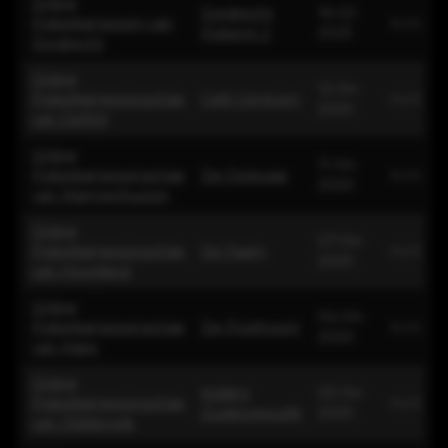
Online
Dordrecht
16-02-
Pokerkampioen van
n.v.t.
Pokerrrr 2
2023
Dordrecht
Online
12-04-
Pokerkampioenschap
Café Centrum
n.v.t.
2020
van Delfzijl
Online
11-04-
Pokerkampioenschap
De Ooievaar
n.v.t.
2020
van Warmenhuizen
Online
07-04-
Pokerkampioenschap
De Faam
n.v.t.
2020
van Hoogland
Online
04-04-
Pokerkampioenschap
De Posthoorn
n.v.t.
2020
van Haps
Online
Kokki's
03-04-
Pokerkampioenschap
n.v.t.
Zuiderzeecafé
2020
van Oldebroek