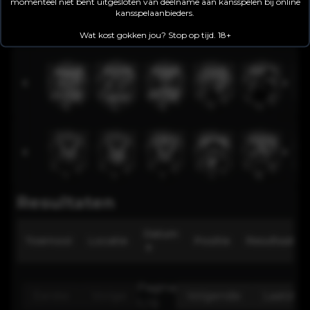
momenteel niet bent uitgesloten van deelname aan kansspelen bij online
kansspelaanbieders.
Wat kost gokken jou? Stop op tijd. 18+
Resultaten
Datum
Toernooi
Locatie
Positie
Resultaat
▼
Pagina
Eerste
Vorige
Volgende
Laatste
1
/
0