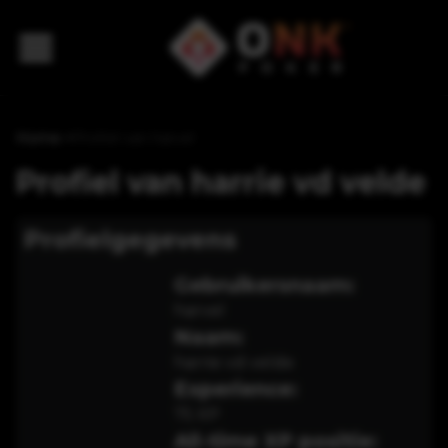
Home
>
Profiel van harvel
Profiel van
harrie vd velde
Profielgegevens
Gebruikersnaam:
harvel
Naam:
harrie vd velde
Experience:
75
XP
All-time XP positie: