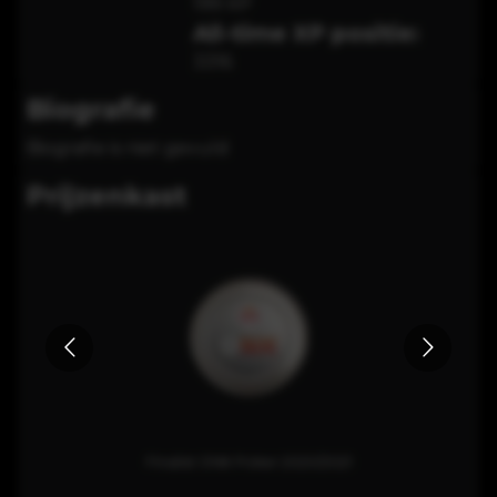
199
XP
All-time XP positie:
3316
Biografie
Biografie is niet gevuld
Prijzenkast
Finalist
ONK Poker 2020/2021