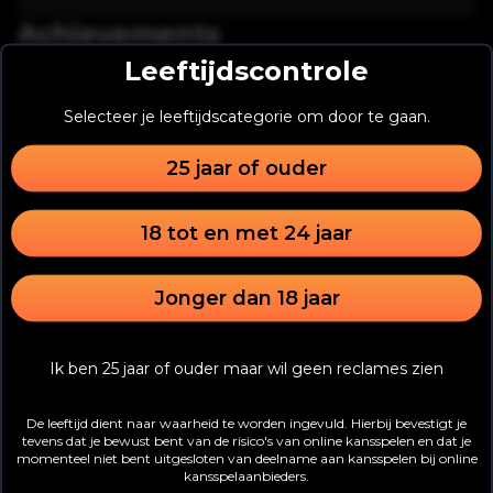
Achievements
Leeftijdscontrole
Begin je pokercarrière
Selecteer je leeftijdscategorie om door te gaan.
Je hebt een account aangemaakt
25 jaar of ouder
1
/
1
18 tot en met 24 jaar
Jonger dan 18 jaar
Ik ben 25 jaar of ouder maar wil geen reclames zien
De leeftijd dient naar waarheid te worden ingevuld. Hierbij bevestigt je
tevens dat je bewust bent van de risico's van online kansspelen en dat je
momenteel niet bent uitgesloten van deelname aan kansspelen bij online
kansspelaanbieders.