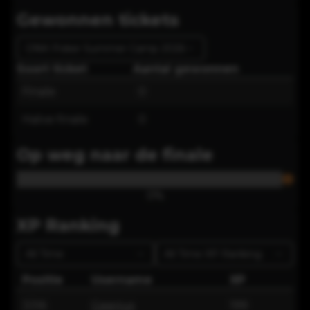
Gewonnen tickets
ONK Poker Summer Camp 2026
Soort ticket
Aantal gewonnen
Finale
0
Halve finale
0
Op weg naar de finale
0
%
XP Ranking
All Time
All Time
XP Ranking
Positie
Username
XP
3316
Geerius
199