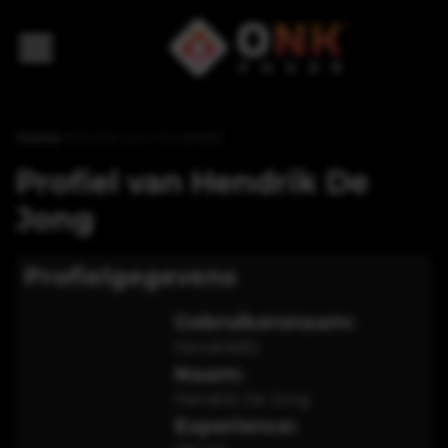
Home
>
Profiel van Hendrik82
Profiel van
Hendrik De
Jong
Profielgegevens
Gebruikersnaam:
Hendrik82
Naam:
Hendrik De Jong
Experience: