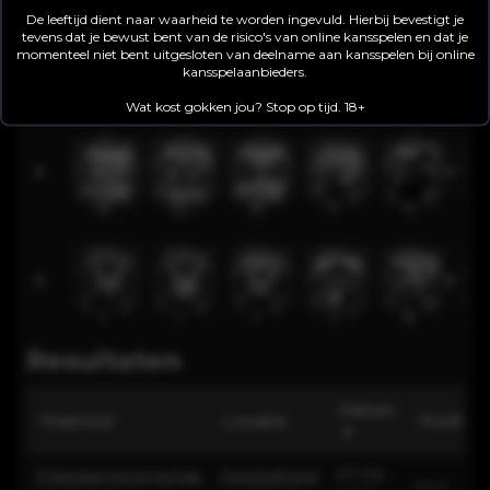
De leeftijd dient naar waarheid te worden ingevuld. Hierbij bevestigt je
tevens dat je bewust bent van de risico's van online kansspelen en dat je
momenteel niet bent uitgesloten van deelname aan kansspelen bij online
kansspelaanbieders.
Wat kost gokken jou? Stop op tijd. 18+
Resultaten
Datum
Toernooi
Locatie
Positie
▼
Pokerkampioenschap
Heerlickheijd
07-09-
n.v.t.