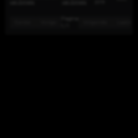
van Ermelo
van Ermelo
2019
Pagina
Eerste
Vorige
Volgende
Laatste
1
/
1