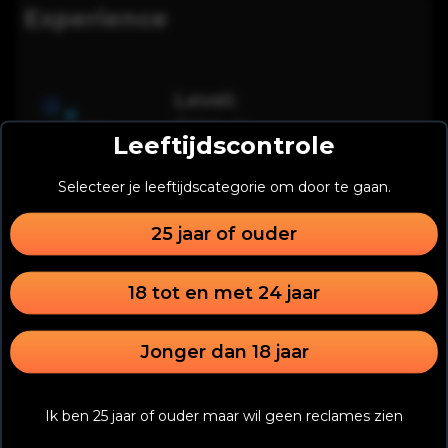
Experience
Level:
Poker vis
Leeftijdscontrole
Volgende level:
Poker debutant
Selecteer je leeftijdscategorie om door te gaan.
25 jaar of ouder
Achievements
18 tot en met 24 jaar
Begin je pokercarrière
Jonger dan 18 jaar
Je hebt een account aangemaakt
1
/
1
Ik ben 25 jaar of ouder maar wil geen reclames zien