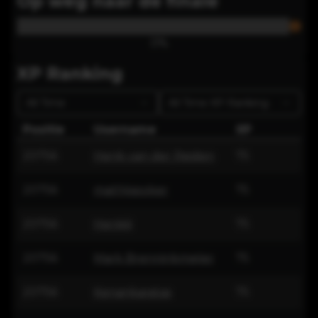
Op weg naar de finale
0
%
XP Ranking
All Time
All Time
XP Ranking
Positie
Username
XP
20756
Henk van der Reiden
75
20756
mathijspoker
75
20756
Henkiij
75
20756
Mark Brenninkmeijer
75
20756
Kenankaratas
75