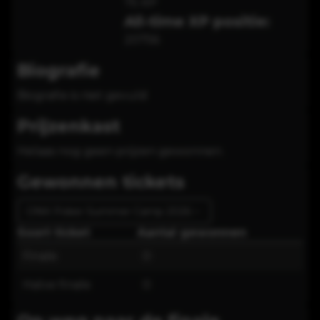
75
XP
All-time XP positie:
20756
Biografie
Biografie is niet gevuld
Prijzenkast
Helaas nog geen prijzen gewonnen.
Gewonnen tickets
ONK Poker Summer Camp 2026
Soort ticket
Aantal gewonnen
Finale
0
Halve finale
0