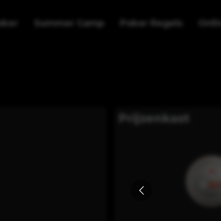
oker
Summer Camp
Poker Regels
Onli
Prijzenkast