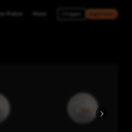
ne Poker
Meer
Inloggen
Registreren