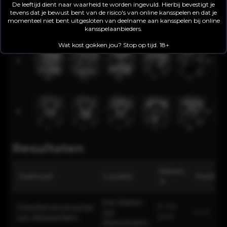
De leeftijd dient naar waarheid te worden ingevuld. Hierbij bevestigt je
tevens dat je bewust bent van de risico's van online kansspelen en dat je
momenteel niet bent uitgesloten van deelname aan kansspelen bij online
kansspelaanbieders.
Wat kost gokken jou? Stop op tijd. 18+
Resultaten
Datum
Toernooi
Locatie
Positie
▼
Het Wapen
Pokerkampioenschap
31-03-
van
n.v.t.
van Alblasserdam
2019
Alblasserdam