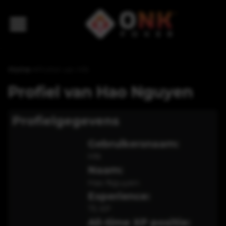
Home
>
Profiel van HN
Profiel van
Hao Nguyen
Profielgegevens
Gebruikersnaam:
HN
Naam:
Hao Nguyen
Experience:
75
XP
All-time XP positie: