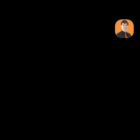
Over ONK Poker
Over Ons
Veelgestelde Vragen