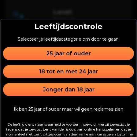
Level:
Poker vis
Leeftijdscontrole
Volgende level:
Poker debutant
Selecteer je leeftijdscategorie om door te gaan.
25 jaar of ouder
Achievements
18 tot en met 24 jaar
Begin je pokercarrière
Jonger dan 18 jaar
Je hebt een account aangemaakt
1
/
1
Ik ben 25 jaar of ouder maar wil geen reclames zien
De leeftijd dient naar waarheid te worden ingevuld. Hierbij bevestigt je
tevens dat je bewust bent van de risico's van online kansspelen en dat je
momenteel niet bent uitgesloten van deelname aan kansspelen bij online