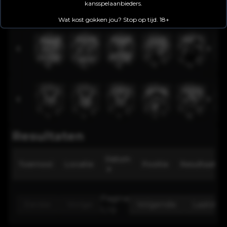
kansspelaanbieders.
Wat kost gokken jou? Stop op tijd. 18+
Resultaten
Datum
Toernooi
Locatie
Positie
Resultaat
▼
Pagina
Eerste
Vorige
Volgende
Laatste
1
/
0