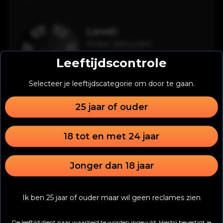
Level:
Poker debutant
Volgende level:
Leeftijdscontrole
Gelegenheidspokeraar
Selecteer je leeftijdscategorie om door te gaan.
25 jaar of ouder
Achievements
18 tot en met 24 jaar
Begin je pokercarrière
Je hebt een account aangemaakt
Jonger dan 18 jaar
1
/
1
Ik ben 25 jaar of ouder maar wil geen reclames zien
De leeftijd dient naar waarheid te worden ingevuld. Hierbij bevestigt je