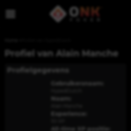
Home
>
Profiel van HypedDutch
Profiel van
Alain Manche
Profielgegevens
Gebruikersnaam:
HypedDutch
Naam:
Alain Manche
Experience:
151
XP
All-time XP positie: