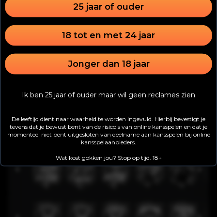
Achievements
25 jaar of ouder
Begin je pokercarrière
18 tot en met 24 jaar
Je hebt een account aangemaakt
Jonger dan 18 jaar
1
/
1
Ik ben 25 jaar of ouder maar wil geen reclames zien
De leeftijd dient naar waarheid te worden ingevuld. Hierbij bevestigt je
tevens dat je bewust bent van de risico's van online kansspelen en dat je
momenteel niet bent uitgesloten van deelname aan kansspelen bij online
kansspelaanbieders.
Wat kost gokken jou? Stop op tijd. 18+