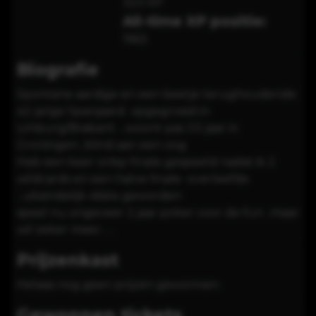
323
XP
All-time XP positie:
1963
Biografie
Spontane aardige en een beetje terughoudende
42 jarige Spanjaard opgegroeid in
Limburg/Brabant ....woont pas 3.5 jaar in
Groningen...blind aan een oog
Heb een keer onkp finale gespeeld nadat ik 2
wildcards en een halve finale overleefde
...uiteindelijk 46ste geworden
speel nu ongeveer 2 jaar poker voor de fun ..maar
wil zeker meer.......
Prijzenkast
Helaas nog geen prijzen gewonnen.
Gewonnen tickets