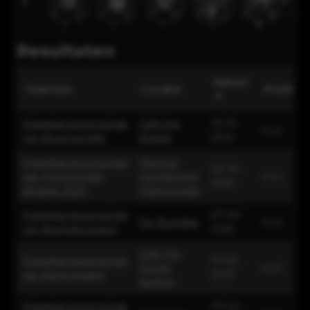
Resultaten
Datum
Toernooi
Locatie
Positie
▼
Pokerkampioenschap
Café the
19-10-
n.v.t.
van Bovensmilde
Bridge
2025
Pokerkampioenschap
Fletcher
03-10-
van Paterswolde
Familiehotel
n.v.t.
2025
oktober 2025
Paterswolde
Pokerkampioenschap
27-09-
De Buorskip
n.v.t.
van Beetsterzwaag
2025
Café 'De
Pokerkampioenschap
17-03-
Eerste
n.v.t.
van Appingedam
2019
Aanleg'
Pokerkampioenschap
03-02-