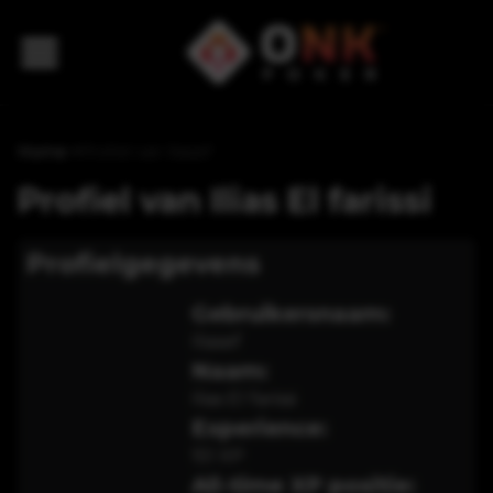
Home
>
Profiel van Iliasef
Profiel van
Ilias El farissi
Profielgegevens
Gebruikersnaam:
Iliasef
Naam:
Ilias El farissi
Experience:
151
XP
All-time XP positie: