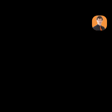
Over ONK Poker
Over Ons
Veelgestelde Vragen