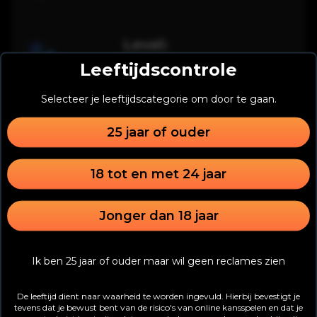
Level:
Poker vis
Leeftijdscontrole
Volgende level:
Selecteer je leeftijdscategorie om door te gaan.
Poker debutant
25 jaar of ouder
Achievements
18 tot en met 24 jaar
Begin je pokercarrière
Jonger dan 18 jaar
Je hebt een account aangemaakt
Ik ben 25 jaar of ouder maar wil geen reclames zien
1
/
1
De leeftijd dient naar waarheid te worden ingevuld. Hierbij bevestigt je
tevens dat je bewust bent van de risico's van online kansspelen en dat je