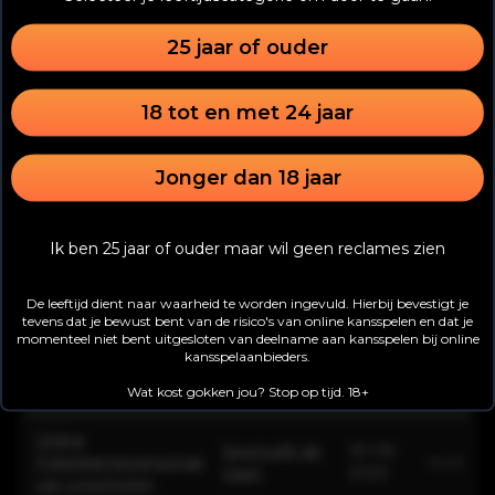
25 jaar of ouder
18 tot en met 24 jaar
Jonger dan 18 jaar
Ik ben 25 jaar of ouder maar wil geen reclames zien
De leeftijd dient naar waarheid te worden ingevuld. Hierbij bevestigt je
Resultaten
tevens dat je bewust bent van de risico's van online kansspelen en dat je
momenteel niet bent uitgesloten van deelname aan kansspelen bij online
kansspelaanbieders.
Datum
Toernooi
Locatie
Positie
Wat kost gokken jou? Stop op tijd. 18+
▼
Online
Sportcafé de
30-05-
Pokerkampioenschap
n.v.t.
Vaart
2020
van Linschoten