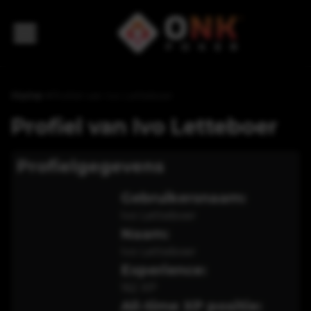
Home
>
Profiel van Ivo Letteboer
Profiel van
Ivo Letteboer
Profielgegevens
Gebruikersnaam:
Ivo Letteboer
Naam:
Ivo Letteboer
Experience:
162
XP
All-time XP positie: