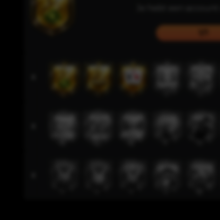
Je hebt een accoun
1
/
1