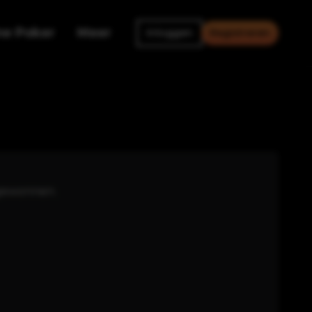
ne Poker
Meer
Inloggen
Registreren
 gewonnen.